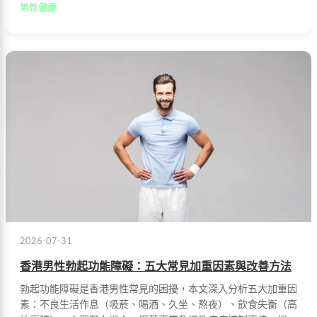
男性健康
2026-07-31
香港男性勃起功能障礙：五大常見加重因素與改善方法
勃起功能障礙是香港男性常見的困擾，本文深入分析五大加重因
素：不良生活作息（吸菸、喝酒、久坐、熬夜）、飲食失衡（高