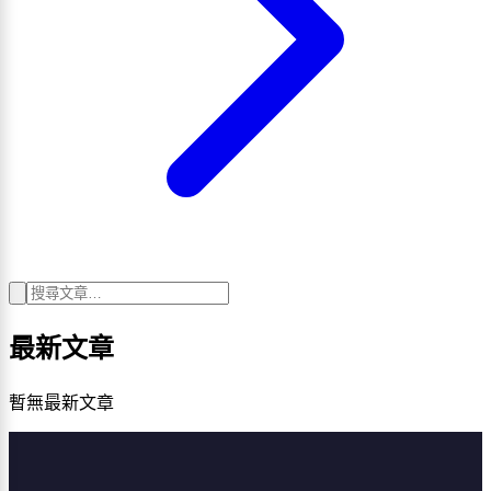
最新文章
暫無最新文章