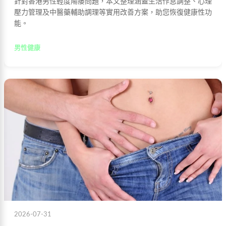
針對香港男性輕度陽痿問題，本文整理涵蓋生活作息調整、心理
壓力管理及中醫藥輔助調理等實用改善方案，助您恢復健康性功
能。
男性健康
2026-07-31