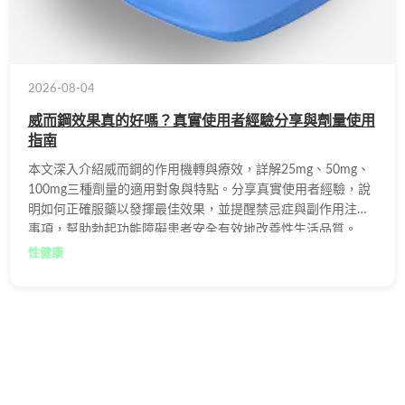
2026-08-04
威而鋼效果真的好嗎？真實使用者經驗分享與劑量使用
指南
本文深入介紹威而鋼的作用機轉與療效，詳解25mg、50mg、
100mg三種劑量的適用對象與特點。分享真實使用者經驗，說
明如何正確服藥以發揮最佳效果，並提醒禁忌症與副作用注意
事項，幫助勃起功能障礙患者安全有效地改善性生活品質。
性健康