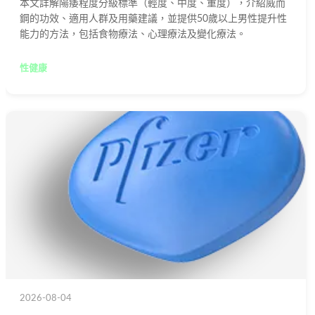
本文詳解陽痿程度分級標準（輕度、中度、重度），介紹威而
鋼的功效、適用人群及用藥建議，並提供50歲以上男性提升性
能力的方法，包括食物療法、心理療法及變化療法。
性健康
2026-08-04