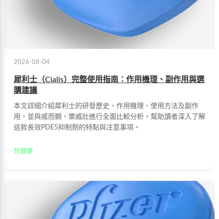
2026-08-04
犀利士（Cialis）完整使用指南：作用機理、副作用與選
購建議
本文詳細介紹犀利士的研發歷史、作用機理、使用方法及副作
用，並與威而鋼、樂威壯進行全面比較分析，幫助讀者深入了解
這款長效PDE5抑制劑的特點與注意事項。
性健康