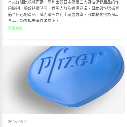
本文詳細比較威而鋼、犀利士與日本藤素三大男性保健產品的作
用機制、藥效持續時間、適用人群及選購建議，幫助男性選擇最
適合自己的產品。威而鋼與犀利士屬處方藥，日本藤素則為保健
食品，功效與安全性各有不同。
男性健康
2026-08-04