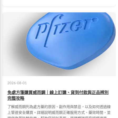
2026-08-01
免處方箋購買威而鋼｜線上訂購、貨到付款與正品辨別
完整攻略
了解威而鋼列為處方藥的原因、副作用與禁忌，以及如何透過線
上管道安全購買。詳細說明威而鋼正確服用方式、藥效時間，並