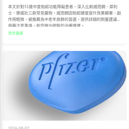
本文針對51歲中度勃起功能障礙患者，深入比較威而鋼、犀利
士、樂威壯三款常見藥物。威而鋼因勃起硬度提升效果顯著、副
作用輕微，被推薦為中老年族群的首選。提供詳細的劑量建議與
用藥注意事項，助您做出明智的治療選擇。
男性健康
2026-08-02