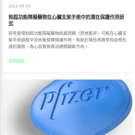
2026-08-04
勃起功能障礙藥物在心臟支架手術中的潛在保護作用研
究
研究發現勃起功能障礙藥物如威而鋼（西地那非）可能在心臟支
架手術過程中及術後發揮保護作用，有助於降低再狹窄與血栓形
成的風險，為心血管疾病治療開闢新方向。
男性健康