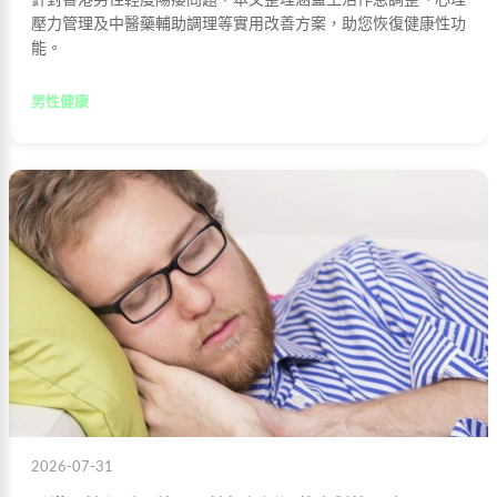
壓力管理及中醫藥輔助調理等實用改善方案，助您恢復健康性功
能。
男性健康
2026-07-31