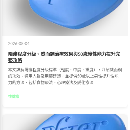
2026-08-04
陽痿程度分級、威而鋼治療效果與50歲後性能力提升完
整攻略
本文詳解陽痿程度分級標準（輕度、中度、重度），介紹威而鋼
的功效、適用人群及用藥建議，並提供50歲以上男性提升性能
力的方法，包括食物療法、心理療法及變化療法。
性健康