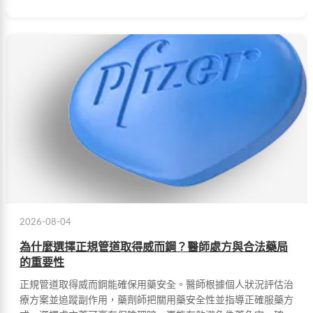
2026-08-04
為什麼選擇正規管道取得威而鋼？醫師處方與合法藥局
的重要性
正規管道取得威而鋼能確保用藥安全。醫師根據個人狀況評估治
療方案並追蹤副作用，藥劑師把關用藥安全性並指導正確服藥方