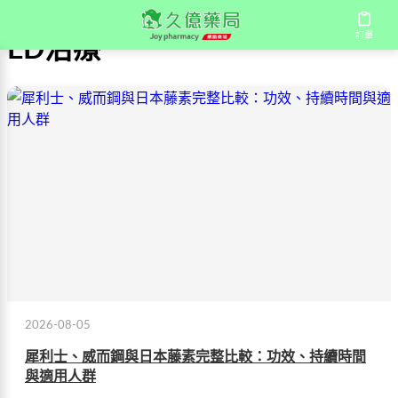
訂單
ED治療
2026-08-05
犀利士、威而鋼與日本藤素完整比較：功效、持續時間
與適用人群