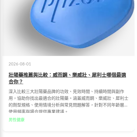
2026-08-01
壯陽藥推薦與比較：威而鋼、樂威壯、犀利士哪個最適
合你？
深入比較三大壯陽藥品牌的功效、見效時間、持續時間與副作
用，協助你找出最適合的壯陽藥。涵蓋威而鋼、樂威壯、犀利士
的劑型規格、使用情境分析與常見問題解答，針對不同年齡層、
使用頻率與場合提供專業建議。
男性健康