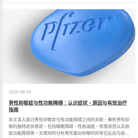
2026-08-04
男性抑郁症与性功能障碍：认识症状、原因与有效治疗
指南
本文深入探讨男性抑郁症与性功能障碍之间的关联，解析男性抑
郁的独特症状表现，包括睡眠障碍、性欲减退、性情易怒以及勃
起功能障碍等。文章同时分析男性面对抑郁时的常见反应与逃避