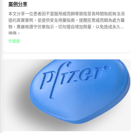
案例分享
本文分享一位患者因不當服用威而鋼導致陰莖長時間勃起無法消
退的真實案例，並提供安全用藥指南。提醒民眾威而鋼為處方藥
物，應嚴格遵守仿單指示，切勿擅自增加劑量，以免造成永久性
損傷。
性健康