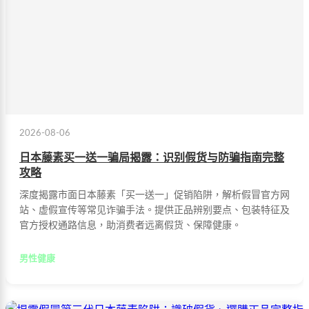
2026-08-06
日本藤素买一送一骗局揭露：识别假货与防骗指南完整
攻略
深度揭露市面日本藤素「买一送一」促销陷阱，解析假冒官方网
站、虚假宣传等常见诈骗手法。提供正品辨别要点、包装特征及
官方授权通路信息，助消费者远离假货、保障健康。
男性健康