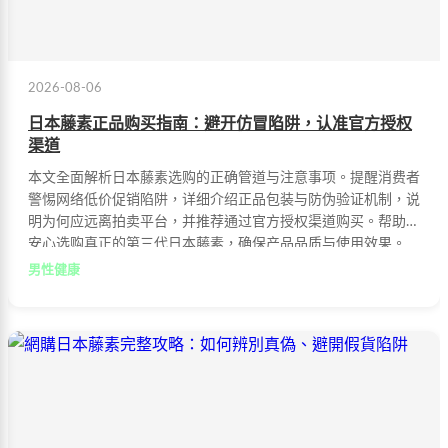
2026-08-06
日本藤素正品购买指南：避开仿冒陷阱，认准官方授权
渠道
本文全面解析日本藤素选购的正确管道与注意事项。提醒消费者
警惕网络低价促销陷阱，详细介绍正品包装与防伪验证机制，说
明为何应远离拍卖平台，并推荐通过官方授权渠道购买。帮助您
安心选购真正的第三代日本藤素，确保产品品质与使用效果。
男性健康