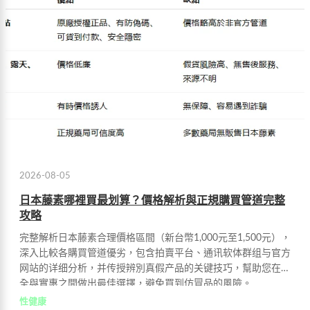
2026-08-05
日本藤素哪裡買最划算？價格解析與正規購買管道完整
攻略
完整解析日本藤素合理價格區間（新台幣1,000元至1,500元），
深入比較各購買管道優劣，包含拍賣平台、通讯软体群组与官方
网站的详细分析，并传授辨別真假产品的关键技巧，幫助您在安
全與實惠之間做出最佳選擇，避免買到仿冒品的風險。
性健康