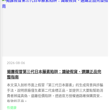
2026-08-06
揭露假冒第三代日本藤素陷阱：識破假貨、選購正品完
整指南
本文深入剖析市面上假冒「第三代日本藤素」的生成背景與詐騙
手法，說明原廠僅生產第二代金標正品，並提供三大要點幫助消
費者辨識真偽、遠離低價陷阱，透過官方授權通路確保購買安全
有效的正品。
性健康