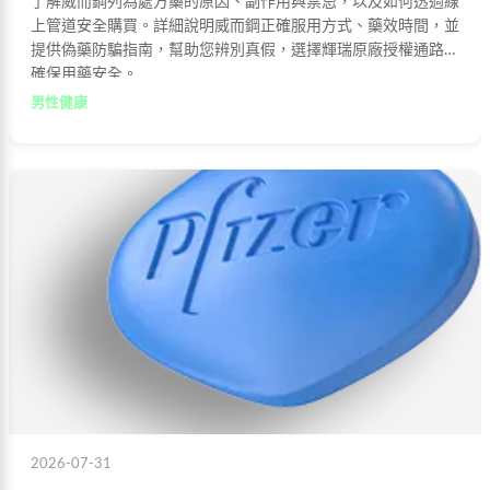
了解威而鋼列為處方藥的原因、副作用與禁忌，以及如何透過線
上管道安全購買。詳細說明威而鋼正確服用方式、藥效時間，並
提供偽藥防騙指南，幫助您辨別真假，選擇輝瑞原廠授權通路，
確保用藥安全。
男性健康
2026-07-31