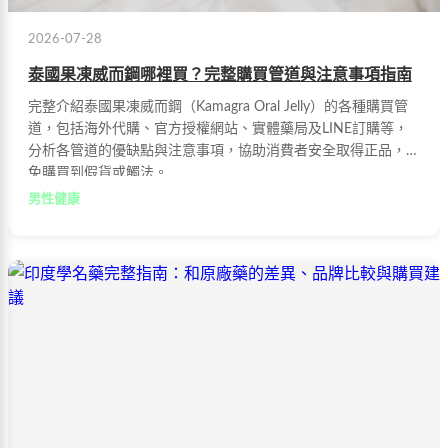
2026-07-28
泰國果凍威而鋼哪裡買？完整購買管道與注意事項指南
完整介紹泰國果凍威而鋼（Kamagra Oral Jelly）的各種購買管
道，包括海外代購、官方授權網站、實體藥局及LINE訂購等，
分析各管道的優缺點與注意事項，協助消費者安全取得正品，避
免購買到假貨或觸法。
男性健康