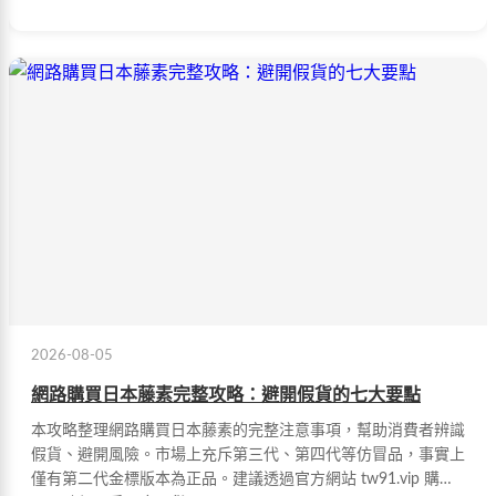
2026-08-05
網路購買日本藤素完整攻略：避開假貨的七大要點
本攻略整理網路購買日本藤素的完整注意事項，幫助消費者辨識
假貨、避開風險。市場上充斥第三代、第四代等仿冒品，事實上
僅有第二代金標版本為正品。建議透過官方網站 tw91.vip 購