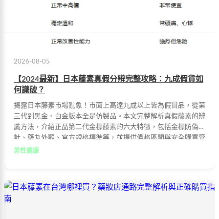
2026-08-05
【2024最新】日本藤素真假分辨完整攻略：九成假貨如
何識破？
揭露日本藤素市場亂象！市面上高達九成以上皆為假冒品，從第
三代到黑金、白金版本全是仿製品。本文完整解析真假藤素的辨
識方法，介紹正品第二代金標藤素的六大特徵，包括金標防偽設
計、藥丸外觀、官方規格標準等，並提供價格區間與安全購買管
道建議，幫助消費者避免買到假貨。
男性健康