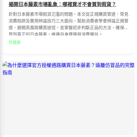
揭開日本藤素市場亂象：哪裡買才不會買到假貨？
針對日本藤素市場假貨氾濫的問題，本文從正規購買管道、常見
消費陷阱及實用辨識技巧三大面向，幫助消費者學會辨識正規管
道、避開高風險購買途徑，並掌握初步判斷正品的方法，確保購
買到真正的日本藤素，維護自身健康與消費權益。
性健康