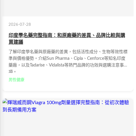
2026-07-28
印度學名藥完整指南：和原廠藥的差異、品牌比較與購
買建議
了解印度學名藥與原廠藥的差異，包括活性成分、生物等效性標
準與價格優勢。介紹Sun Pharma、Cipla、Cenforce等知名印度
藥廠，以及Tadarise、Vidalista等熱門品牌的功效與選購注意事
項。
男性健康