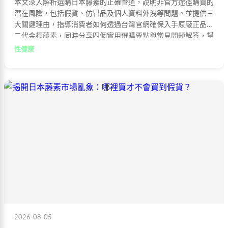
本文深入解析選購日本藤素的正確管道，說明非官方途徑購買的
潛在風險，包括假貨、仿冒品及個人資料外洩等問題。並提供三
大關鍵理由，指導消費者如何透過台灣官網確保入手原廠正品第
二代金標藤素，同時分享四個實用選購要點與常見問題解答，幫
助您遠離消費陷阱。
性健康
2026-08-05