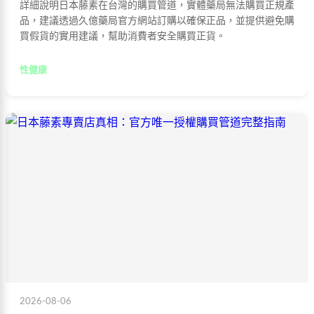
詳細說明日本藤素在台灣的購買管道，實體藥局無法購買正規產
品，建議透過久億藥局官方網站訂購以確保正品，並提供避免購
買假貨的實用建議，幫助消費者安全購買正貨。
性健康
2026-08-06