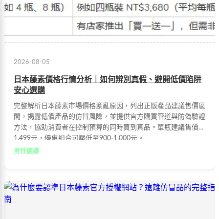
2026-08-05
日本藤素價格行情分析｜如何辨別真假、避開低價陷阱
安心選購
完整解析日本藤素市場價格紊亂原因，列出正版產品建議售價區
間，揭露低價產品的仿冒風險，並提供官方購買管道與防偽驗證
方法，協助消費者在控制預算的同時買到真品。單瓶建議售價約
1,499元，優惠組合可壓低至900-1,000元。
男性健康