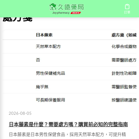
訂單
處方箋
2026-08-05
日本藤素是什麼？需要處方嗎？購買前必知的完整指南
日本藤素是日本男性保健食品，採用天然草本配方，可提升精