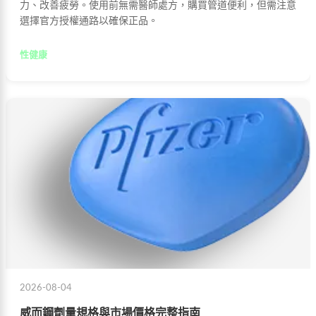
力、改善疲勞。使用前無需醫師處方，購買管道便利，但需注意
選擇官方授權通路以確保正品。
性健康
2026-08-04
威而鋼劑量規格與市場價格完整指南