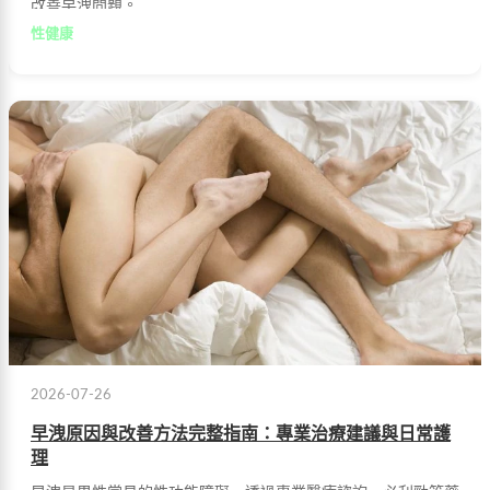
改善早洩問題。
性健康
2026-07-26
早洩原因與改善方法完整指南：專業治療建議與日常護
理