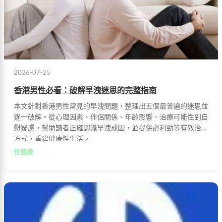
2026-07-25
香港男性必看：破解早洩迷思的完整指南
本文針對香港男性常見的早洩問題，整理出五個最普遍的迷思並
逐一破解。從心理因素、伴侶關係、年齡影響、治療可能性到自
慰疑慮，幫助讀者正確認識早洩成因，並提供必利勁等有效治療
方式，重建健康性生活。
性健康