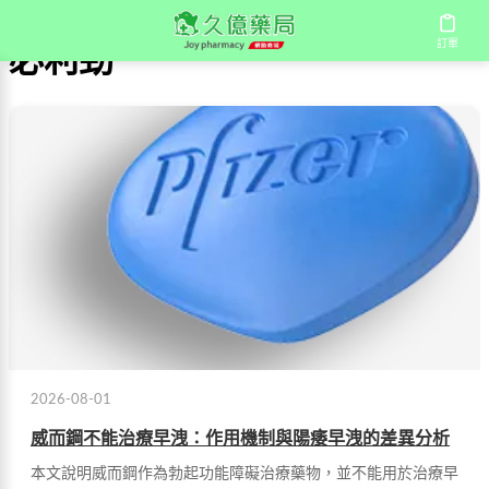
訂單
必利勁
2026-08-01
威而鋼不能治療早洩：作用機制與陽痿早洩的差異分析
本文說明威而鋼作為勃起功能障礙治療藥物，並不能用於治療早