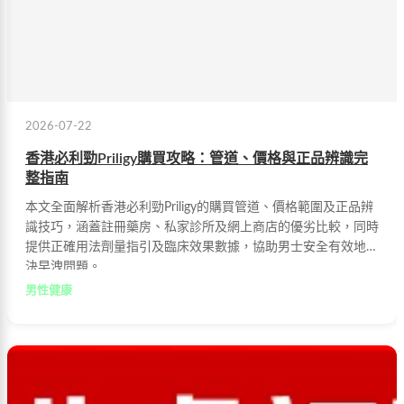
2026-07-22
香港必利勁Priligy購買攻略：管道、價格與正品辨識完
整指南
本文全面解析香港必利勁Priligy的購買管道、價格範圍及正品辨
識技巧，涵蓋註冊藥房、私家診所及網上商店的優劣比較，同時
提供正確用法劑量指引及臨床效果數據，協助男士安全有效地解
決早洩問題。
男性健康