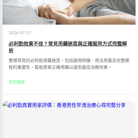
2026-07-27
必利勁效果不佳？常見用藥迷思與正確服用方式完整解
析
整理常見的必利勁用藥迷思，包括服用時機、用法用量及完整療
程的重要性，幫助患者正確用藥以達到最佳治療效果。
男性健康