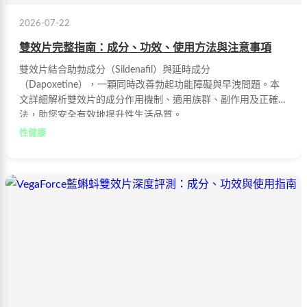
2026-07-22
雙效片完整指南：成分、功效、使用方法與注意事項
雙效片結合助勃成分（Sildenafil）與延時成分
（Dapoxetine），一顆同時改善勃起功能障礙與早洩問題。本
文詳細解析雙效片的成分作用機制、適用族群、副作用及正確用
法，助您安全有效地提升性生活品質。
性健康