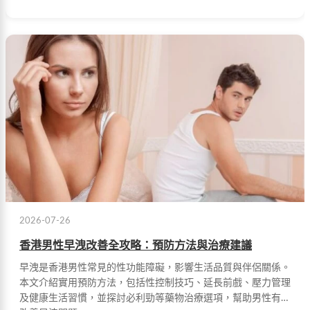
2026-07-26
香港男性早洩改善全攻略：預防方法與治療建議
早洩是香港男性常見的性功能障礙，影響生活品質與伴侶關係。
本文介紹實用預防方法，包括性控制技巧、延長前戲、壓力管理
及健康生活習慣，並探討必利勁等藥物治療選項，幫助男性有效