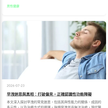
男性健康
2026-07-23
早洩迷思與真相：打破偏見，正確認識性功能障礙
本文深入探討早洩的常見迷思，包括其與性能力的關係、成因的
多元性、以及治療方式的選擇。強調早洩並非無法治癒，現代醫