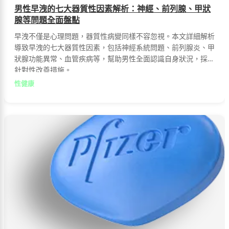
男性早洩的七大器質性因素解析：神經、前列腺、甲狀
腺等問題全面盤點
早洩不僅是心理問題，器質性病變同樣不容忽視。本文詳細解析
導致早洩的七大器質性因素，包括神經系統問題、前列腺炎、甲
狀腺功能異常、血管疾病等，幫助男性全面認識自身狀況，採取
針對性改善措施。
性健康