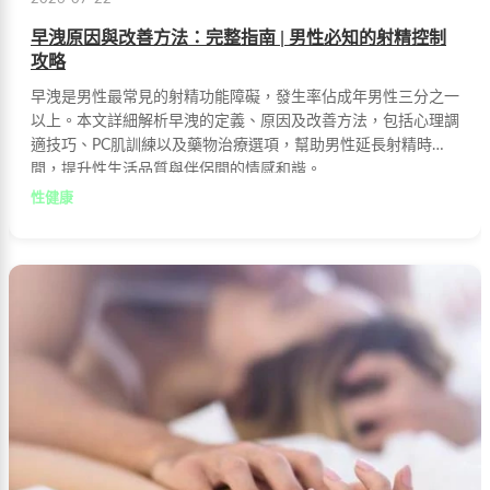
早洩原因與改善方法：完整指南 | 男性必知的射精控制
攻略
早洩是男性最常見的射精功能障礙，發生率佔成年男性三分之一
以上。本文詳細解析早洩的定義、原因及改善方法，包括心理調
適技巧、PC肌訓練以及藥物治療選項，幫助男性延長射精時
間，提升性生活品質與伴侶間的情感和諧。
性健康