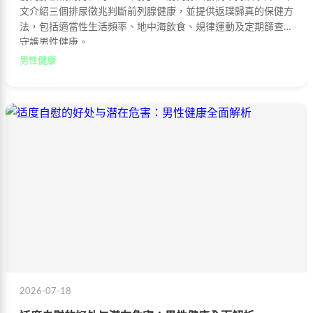
文介紹三個排尿徵兆判斷前列腺健康，並提供返璞歸真的保健方
法，包括適當性生活頻率、地中海飲食、規律運動及定期篩查，
守護男性健康。
男性健康
2026-07-18