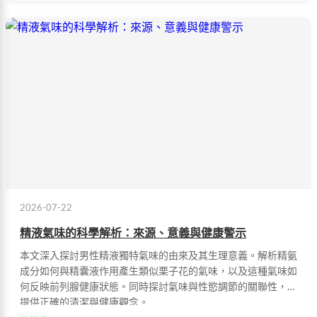
2026-07-22
精液氣味的科學解析：來源、意義與健康警示
本文深入探討男性精液獨特氣味的由來及其生理意義。解析精氨
成分如何與精囊液作用產生類似栗子花的氣味，以及這種氣味如
何反映前列腺健康狀態。同時探討氣味與性慾調節的關聯性，並
提供正確的清潔與健康觀念。