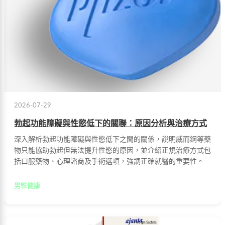
2026-07-29
勃起功能障礙與性慾低下的關聯：原因分析與治療方式
深入解析勃起功能障礙與性慾低下之間的關係，說明威而鋼等藥
物只能協助勃起但無法提升性慾的原因，並介紹正規治療方式包
括口服藥物、心理諮商及手術選項，強調正確就醫的重要性。
男性健康