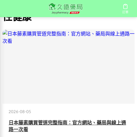
訂單
性健康
2026-08-05
日本藤素購買管道完整指南：官方網站、藥局與線上通
路一次看