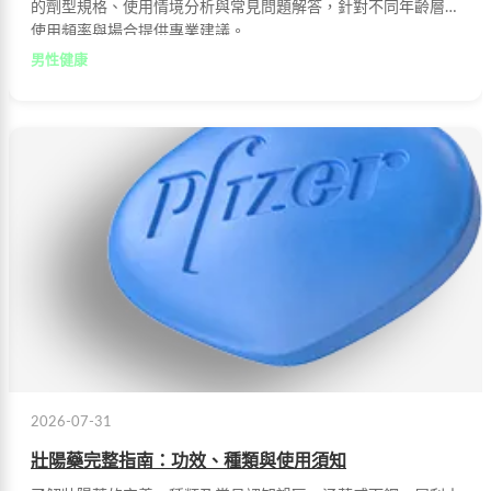
的劑型規格、使用情境分析與常見問題解答，針對不同年齡層、
使用頻率與場合提供專業建議。
男性健康
2026-07-31
壯陽藥完整指南：功效、種類與使用須知