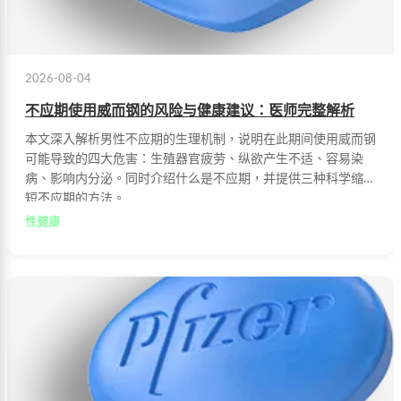
2026-08-04
不应期使用威而钢的风险与健康建议：医师完整解析
本文深入解析男性不应期的生理机制，说明在此期间使用威而钢
可能导致的四大危害：生殖器官疲劳、纵欲产生不适、容易染
病、影响内分泌。同时介绍什么是不应期，并提供三种科学缩短
短不应期的方法。
性健康