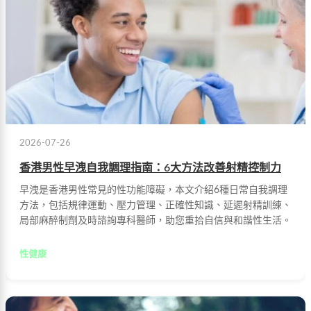
2026-07-26
香港男性早洩自我調理指南：6大方法改善射精控制力
早洩是香港男性常見的性功能障礙，本文介紹6種日常自我調理
方法，包括規律運動、壓力管理、正確性知識、延遲射精訓練、
局部麻醉制劑及時諮詢專科醫師，助您重拾自信與和諧性生活。
性健康