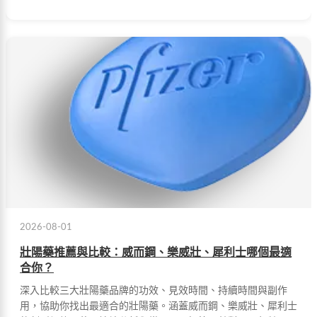
2026-08-01
壯陽藥推薦與比較：威而鋼、樂威壯、犀利士哪個最適
合你？
深入比較三大壯陽藥品牌的功效、見效時間、持續時間與副作
用，協助你找出最適合的壯陽藥。涵蓋威而鋼、樂威壯、犀利士