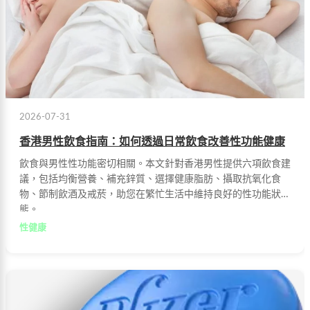
2026-07-31
香港男性飲食指南：如何透過日常飲食改善性功能健康
飲食與男性性功能密切相關。本文針對香港男性提供六項飲食建
議，包括均衡營養、補充鋅質、選擇健康脂肪、攝取抗氧化食
物、節制飲酒及戒菸，助您在繁忙生活中維持良好的性功能狀
態。
性健康