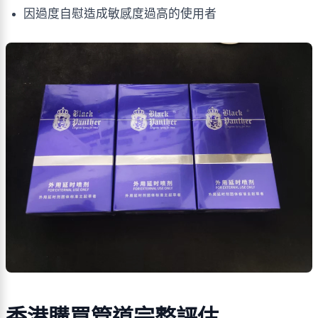
因過度自慰造成敏感度過高的使用者
香港購買管道完整評估