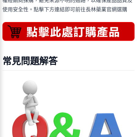
權經銷商採購，避免來源不明的通路，以確保產品品質及
使用安全性。點擊下方連結即可前往長林藥業官網選購
常見問題解答