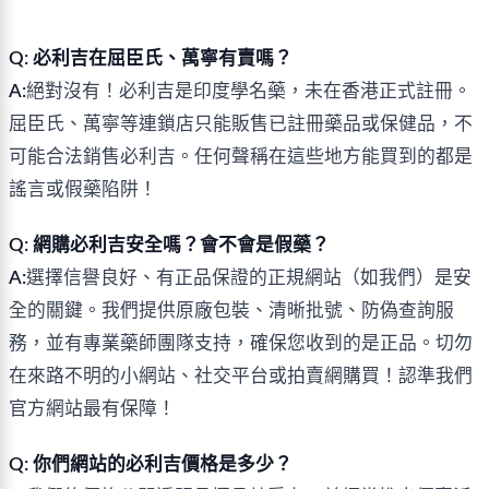
Q: 必利吉在屈臣氏、萬寧有賣嗎？
A:
絕對沒有！必利吉是印度學名藥，未在香港正式註冊。
屈臣氏、萬寧等連鎖店只能販售已註冊藥品或保健品，不
可能合法銷售必利吉。任何聲稱在這些地方能買到的都是
謠言或假藥陷阱！
Q: 網購必利吉安全嗎？會不會是假藥？
A:
選擇信譽良好、有正品保證的正規網站（如我們）是安
全的關鍵。我們提供原廠包裝、清晰批號、防偽查詢服
務，並有專業藥師團隊支持，確保您收到的是正品。切勿
在來路不明的小網站、社交平台或拍賣網購買！認準我們
官方網站最有保障！
Q: 你們網站的必利吉價格是多少？