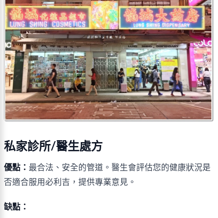
私家診所/醫生處方
優點：
最合法、安全的管道。醫生會評估您的健康狀況是
否適合服用必利吉，提供專業意見。
缺點：