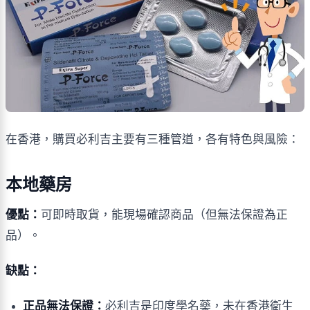
在香港，購買必利吉主要有三種管道，各有特色與風險：
本地藥房
優點：
可即時取貨，能現場確認商品（但無法保證為正
品）。
缺點：
正品無法保證：
必利吉是印度學名藥，未在香港衛生