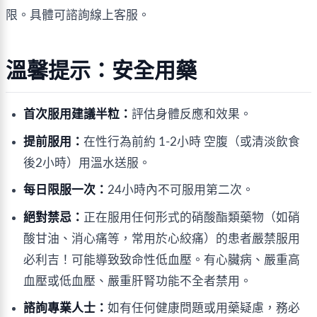
限。具體可諮詢線上客服。
溫馨提示：安全用藥
首次服用建議半粒：
評估身體反應和效果。
提前服用：
在性行為前約 1-2小時 空腹（或清淡飲食
後2小時）用溫水送服。
每日限服一次：
24小時內不可服用第二次。
絕對禁忌：
正在服用任何形式的硝酸酯類藥物（如硝
酸甘油、消心痛等，常用於心絞痛）的患者嚴禁服用
必利吉！可能導致致命性低血壓。有心臟病、嚴重高
血壓或低血壓、嚴重肝腎功能不全者禁用。
諮詢專業人士：
如有任何健康問題或用藥疑慮，務必