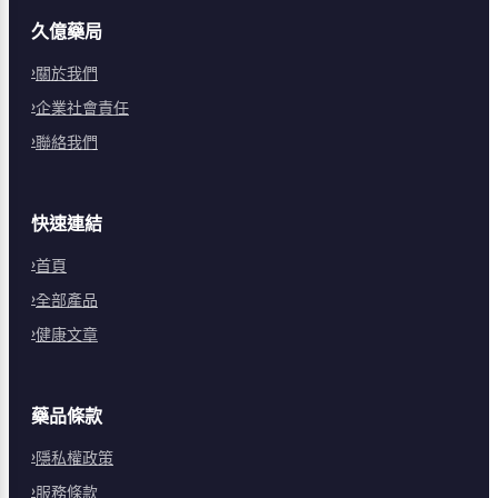
久億藥局
關於我們
企業社會責任
聯絡我們
快速連結
首頁
全部產品
健康文章
藥品條款
隱私權政策
服務條款