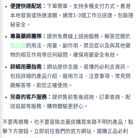
便捷快速配送：
下單簡單，支持多種支付方式。香港
本地發貨或快速清關，通常1-3個工作日送達，包裝隱
秘安全。
專業藥師團隊：
提供免費線上諮詢服務，解答您關於
雙效藥
的用法、用量、副作用、禁忌症以及與其他藥
物的相互作用等任何疑問，確保用藥安全有效。
詳細用藥指南：
網站提供全面、易懂的必利吉資訊，
包括詳細的產品介紹、服用方法、注意事項、常見問
題解答等，助您正確使用。
完善的客戶服務：
提供售前售後諮詢、訂單查詢、配
送追蹤等服務，購物體驗更舒心。
不要再猶豫，也不要冒險去藥房購買來路不明的產品！點
擊下方按鈕，立即前往我們的官方網站，選購正品必利