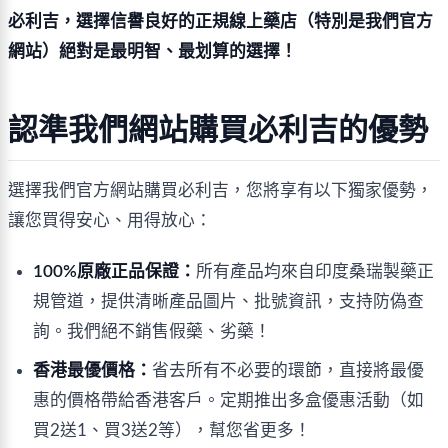
必利吉，選擇信譽良好的正規線上藥店（特別是我們官方
網站）絕對是最明智、最划算的選擇！
認準我們網站購買必利吉的優勢
選擇我們官方網站購買必利吉，您將享有以下獨家優勢，
讓您買得安心、用得放心：
100%原廠正品保證：
所有產品均來自印度桑瑞製藥正
規管道，提供清晰產品圖片、批號資訊，支持防偽查
詢。我們絕不銷售假藥、劣藥！
香港最優價格：
省去所有不必要的環節，直接將最優
惠的價格帶給香港客戶。定期推出多盒優惠活動（如
買2送1、買3送2等），幫您省更多！