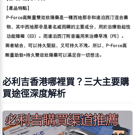
必利吉香港哪裡買？三大主要購
買途徑深度解析