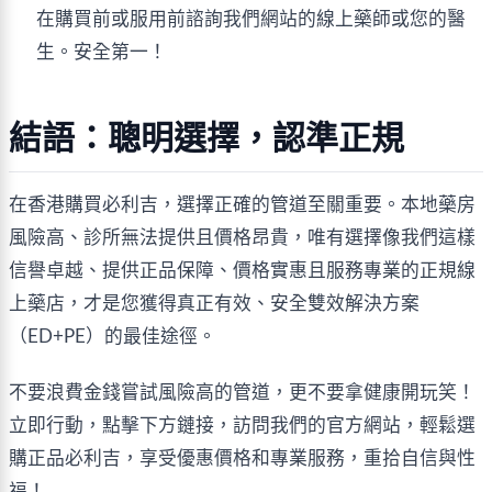
在購買前或服用前諮詢我們網站的線上藥師或您的醫
生。安全第一！
結語：聰明選擇，認準正規
在香港購買必利吉，選擇正確的管道至關重要。本地藥房
風險高、診所無法提供且價格昂貴，唯有選擇像我們這樣
信譽卓越、提供正品保障、價格實惠且服務專業的正規線
上藥店，才是您獲得真正有效、安全雙效解決方案
（ED+PE）的最佳途徑。
不要浪費金錢嘗試風險高的管道，更不要拿健康開玩笑！
立即行動，點擊下方鏈接，訪問我們的官方網站，輕鬆選
購正品必利吉，享受優惠價格和專業服務，重拾自信與性
福！