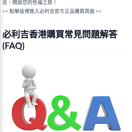
吉，開啟您的性福之旅！
>> 點擊這裡進入必利吉官方正品購買頁面 <<
必利吉香港購買常見問題解答
(FAQ)