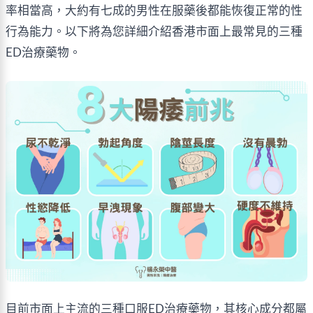
率相當高，大約有七成的男性在服藥後都能恢復正常的性
行為能力。以下將為您詳細介紹香港市面上最常見的三種
ED治療藥物。
目前市面上主流的三種口服ED治療藥物，其核心成分都屬