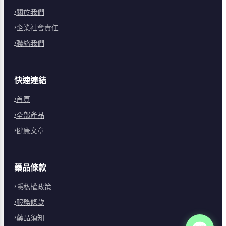
關於我們
企業社會責任
聯絡我們
快速連結
首頁
全部產品
健康文章
藥品條款
隱私權政策
服務條款
藥品須知