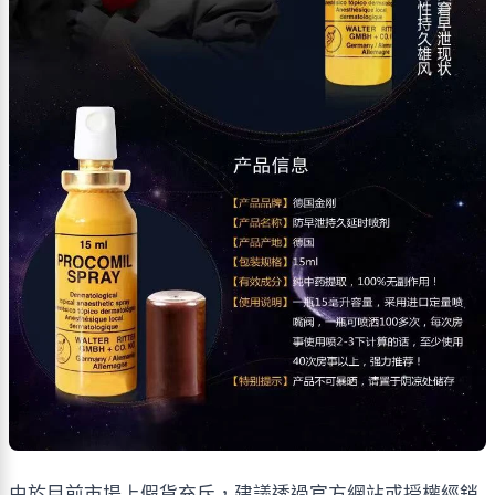
由於目前市場上假貨充斥，建議透過官方網站或授權經銷