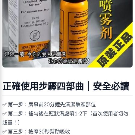
正確使用步驟四部曲｜安全必讀
✅ 第一步：房事前20分鐘先清潔龜頭部位
✅ 第二步：搖勻後在冠狀溝處噴1-2下（首次使用者切勿
超量！）
✅ 第三步：按摩30秒幫助吸收