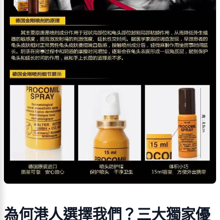
為何港人選擇我們？三大獨家優