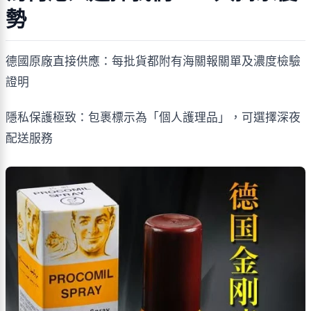
勢
德國原廠直接供應：每批貨都附有海關報關單及濃度檢驗
證明
隱私保護極致：包裹標示為「個人護理品」，可選擇深夜
配送服務