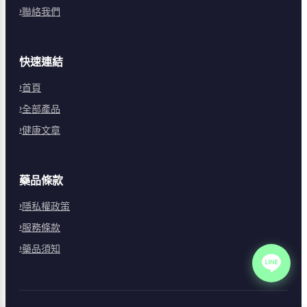
聯絡我們
快速連結
首頁
全部產品
健康文章
藥品條款
隱私權政策
服務條款
藥品須知