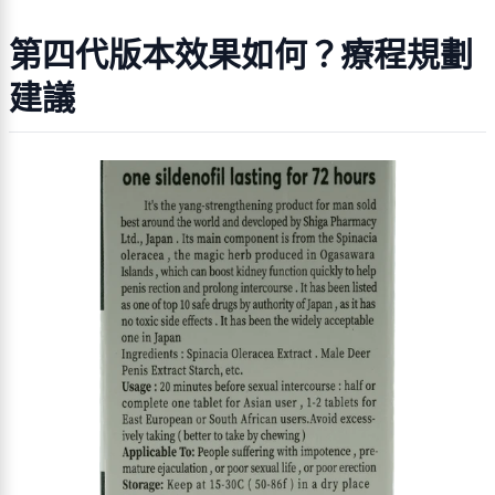
第四代版本效果如何？療程規劃
建議