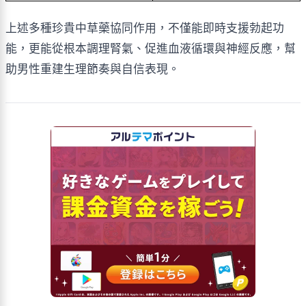
上述多種珍貴中草藥協同作用，不僅能即時支援勃起功
能，更能從根本調理腎氣、促進血液循環與神經反應，幫
助男性重建生理節奏與自信表現。