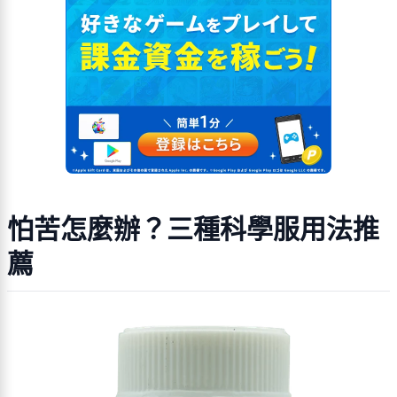
怕苦怎麼辦？三種科學服用法推
薦