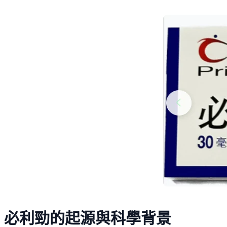
必利勁的起源與科學背景