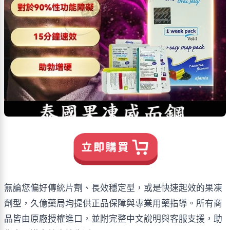
無論您偏好傳統片劑、長效穩定型，或是快速起效的果凍
劑型，久億藥局均提供正品保障與專業用藥指導。所有商
品皆由原廠授權進口，並附完整中文說明與客服支援，助