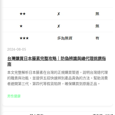
2026-08-05
台灣購買日本藤素完整攻略｜防偽辨識與總代理挑選指
南
本文完整解析日本藤素在台灣的正規購買管道，說明台灣總代理
的職責與功能，並提供五招快速辨別產品真偽的方法。幫助消費
者避開第三代、第四代等假貨陷阱，確保購買到原廠正品。
男性健康