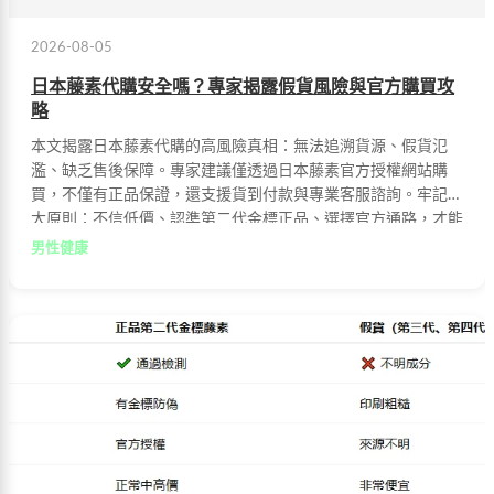
2026-08-05
日本藤素代購安全嗎？專家揭露假貨風險與官方購買攻
略
本文揭露日本藤素代購的高風險真相：無法追溯貨源、假貨氾
濫、缺乏售後保障。專家建議僅透過日本藤素官方授權網站購
買，不僅有正品保證，還支援貨到付款與專業客服諮詢。牢記三
大原則：不信低價、認準第二代金標正品、選擇官方通路，才能
避免買到假貨。
男性健康