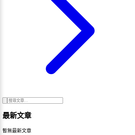
最新文章
暫無最新文章