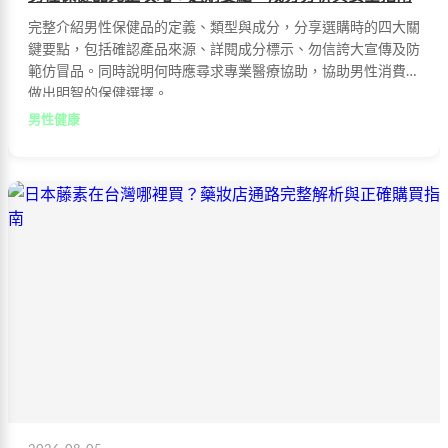
完整介紹男性保健品的定義、類型與成分，分享選購時的四大關
鍵要點，包括確認產品來源、詳閱成分標示、勿信誇大宣傳及防
範仿冒品。同時說明何時應尋求專業醫療協助，協助男性消費者
做出明智的保健選擇。
男性健康