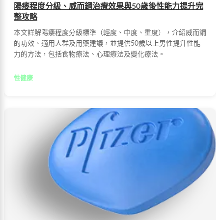
陽痿程度分級、威而鋼治療效果與50歲後性能力提升完
整攻略
本文詳解陽痿程度分級標準（輕度、中度、重度），介紹威而鋼
的功效、適用人群及用藥建議，並提供50歲以上男性提升性能
力的方法，包括食物療法、心理療法及變化療法。
性健康