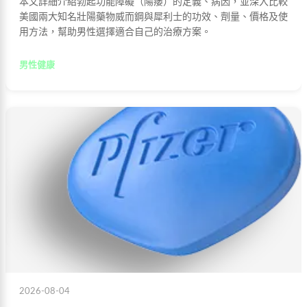
本文詳細介紹勃起功能障礙（陽痿）的定義、病因，並深入比較
美國兩大知名壯陽藥物威而鋼與犀利士的功效、劑量、價格及使
用方法，幫助男性選擇適合自己的治療方案。
男性健康
2026-08-04