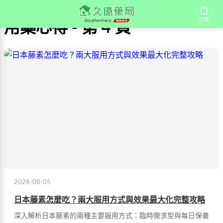
訂單
用藥心得 - 第 4 頁
2026-08-05
日本藤素怎麼吃？兩大服用方式與效果最大化完整攻略
深入解析日本藤素的兩種主要服用方式：臨時需求型與每日保養