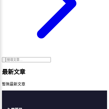
最新文章
暫無最新文章