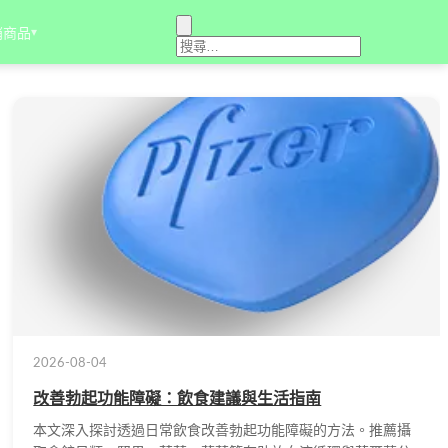
銷商品
▾
2026-08-04
改善勃起功能障礙：飲食建議與生活指南
本文深入探討透過日常飲食改善勃起功能障礙的方法。推薦攝