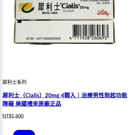
犀利士系列
犀利士（Cialis）20mg 4顆入｜治療男性勃起功能
障礙 美國禮來原廠正品
NT$
1,600