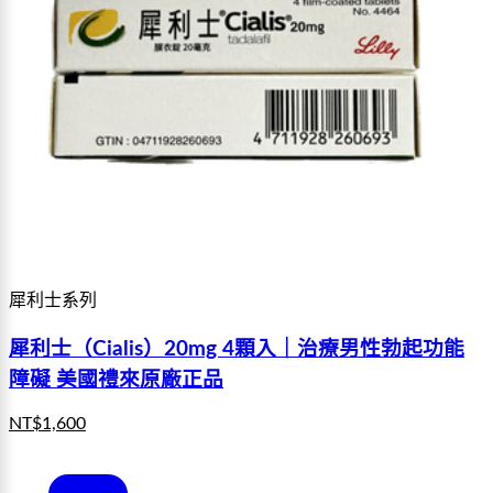
犀利士系列
犀利士（Cialis）20mg 4顆入｜治療男性勃起功能
障礙 美國禮來原廠正品
NT$
1,600