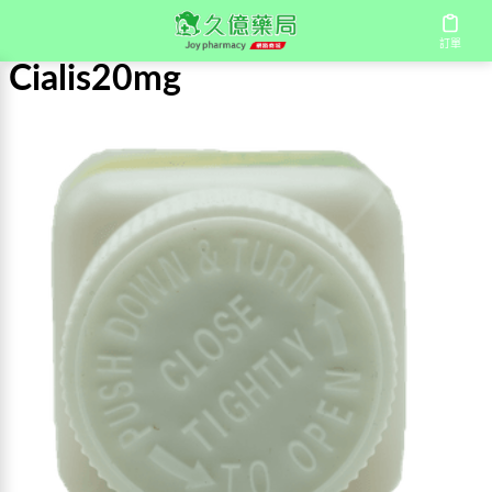
首頁
/
Cialis20mg
訂單
Cialis20mg