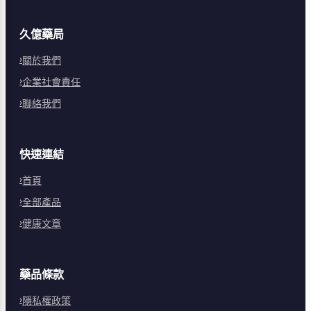
久億藥局
關於我們
企業社會責任
聯絡我們
快速連結
首頁
全部產品
健康文章
藥品條款
隱私權政策