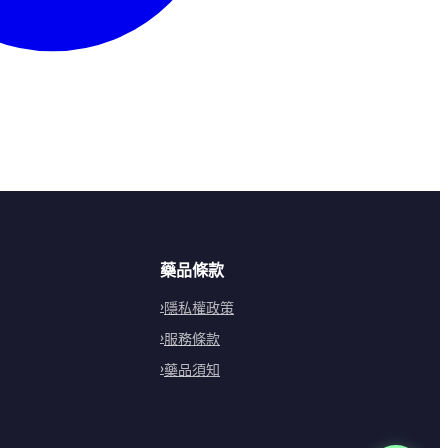
藥品條款
隱私權政策
服務條款
藥品須知