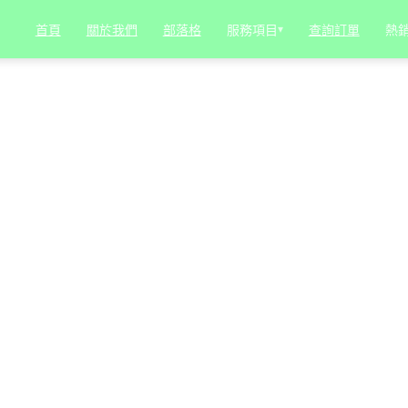
服務項目
▾
熱
首頁
關於我們
部落格
查詢訂單