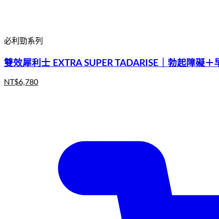
必利勁系列
雙效犀利士 EXTRA SUPER TADARISE｜勃起障
NT$
6,780