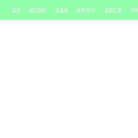
服務項目
▾
熱
首頁
關於我們
部落格
查詢訂單