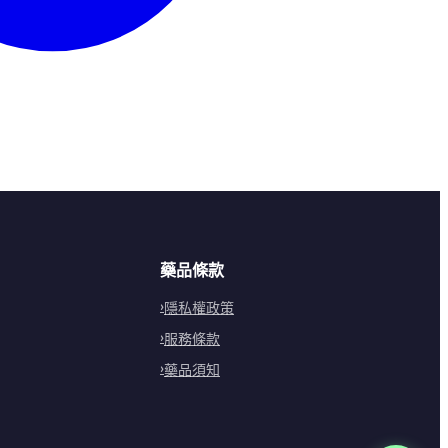
藥品條款
隱私權政策
服務條款
藥品須知