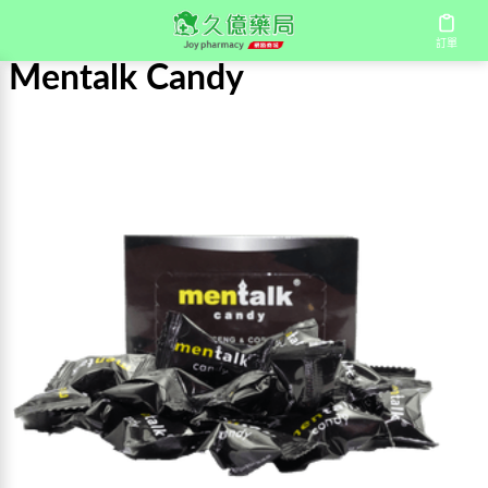
首頁
/
Mentalk Candy
訂單
Mentalk Candy