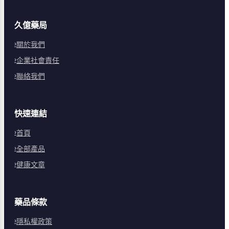
久億藥局
關於我們
企業社會責任
聯絡我們
快速連結
首頁
全部產品
健康文章
藥品條款
隱私權政策