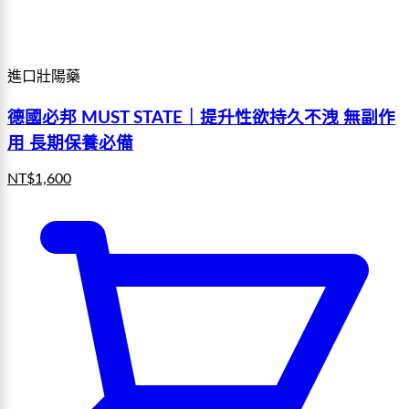
進口壯陽藥
德國必邦 MUST STATE｜提升性欲持久不洩 無副作
用 長期保養必備
NT$
1,600