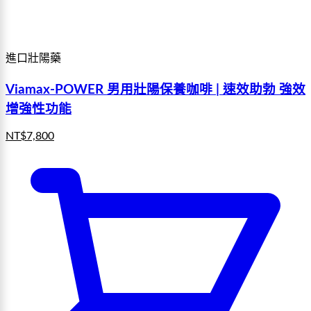
進口壯陽藥
Viamax-POWER 男用壯陽保養咖啡 | 速效助勃 強效
增強性功能
NT$
7,800