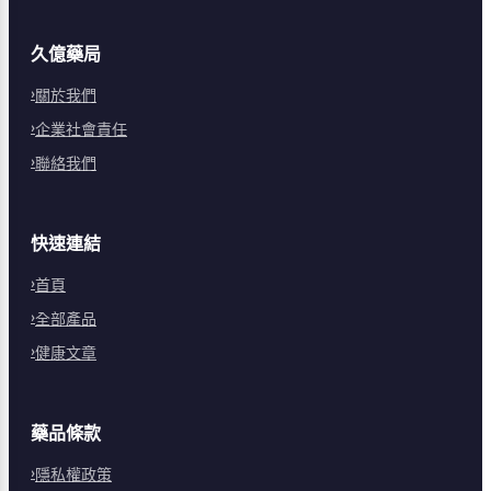
久億藥局
關於我們
企業社會責任
聯絡我們
快速連結
首頁
全部產品
健康文章
藥品條款
隱私權政策