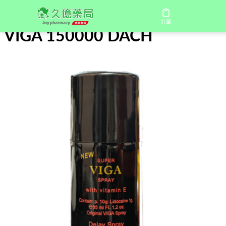
首頁
/
VIGA 150000 DACH
訂單
VIGA 150000 DACH