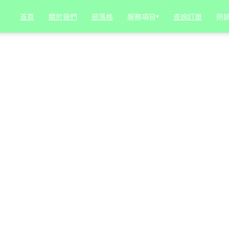
服務項目
▾
熱
首頁
關於我們
部落格
查詢訂單