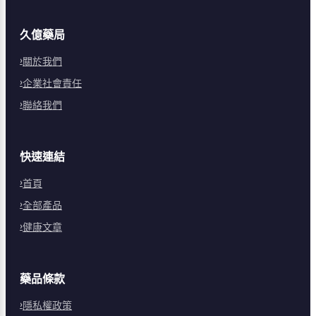
久億藥局
關於我們
企業社會責任
聯絡我們
快速連結
首頁
全部產品
健康文章
藥品條款
隱私權政策