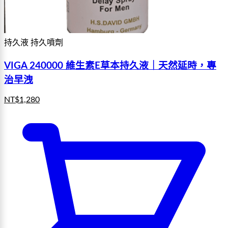
持久液 持久噴劑
VIGA 240000 維生素E草本持久液｜天然延時，專
治早洩
NT$
1,280