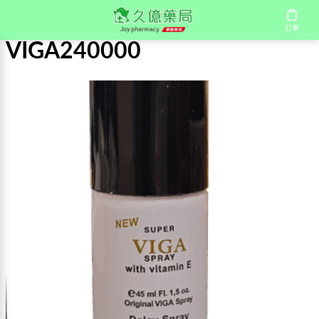
首頁
/
VIGA240000
訂單
VIGA240000