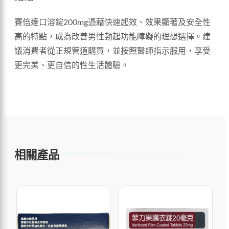
賽倍達口溶錠200mg憑藉快速起效、效果顯著及安全性
高的特點，成為改善男性勃起功能障礙的理想選擇。建
議消費者從正規管道購買，並按照醫師指示服用，享受
更完美、更自信的性生活體驗。
相關產品