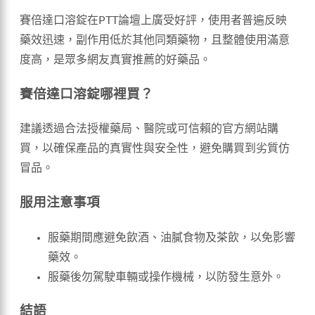
賽倍達口溶錠在PTT論壇上廣受好評，使用者普遍反映
藥效迅速，副作用低於其他同類藥物，且整體使用滿意
度高，是眾多網友真實推薦的好藥品。
賽倍達口溶錠哪裡買？
建議透過合法授權藥局、醫院或可信賴的官方網站購
買，以確保產品的真實性與安全性，避免購買到劣質仿
冒品。
服用注意事項
服藥期間應避免飲酒、油膩食物及茶飲，以免影響
藥效。
服藥後勿駕駛車輛或操作機械，以防發生意外。
結語