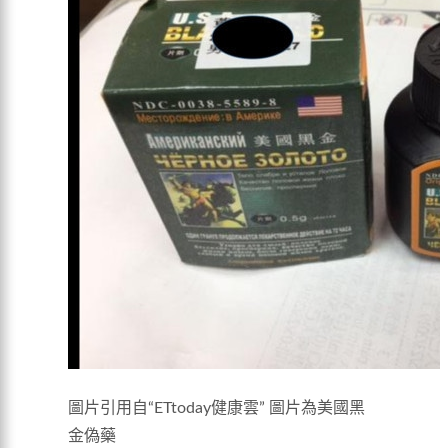
圖片引用自“ETtoday健康雲” 圖片為美國黑
金偽藥