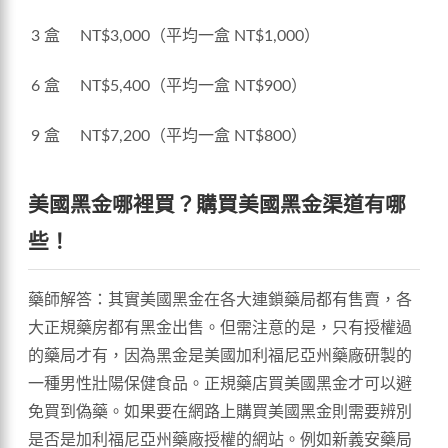
3 盒
NT$3,000（平均一盒 NT$1,000）
6 盒
NT$5,400（平均一盒 NT$900）
9 盒
NT$7,200（平均一盒 NT$800）
美國黑金哪裡買？購買美國黑金渠道有哪
些！
藥師解答：其實美國黑金在各大連鎖藥局都有售賣，各
大正規藥房都有黑金出售。但需注意的是，只有授權過
的藥局才有，因為黑金是美國加利福尼亞州藥廠研製的
一種男性壯陽保健食品。正規藥店買美國黑金才可以避
免買到偽藥。如果要在網路上購買美國黑金則需要辨別
是否是加利福尼亞州藥廠授權的網站。例如新義安藥局