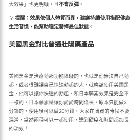
大效果」也更明顯，且
不會反彈
。
💡
提醒：效果依個人體質而異，建議持續使用搭配健康
生活習慣，能幫助穩定發揮最佳狀態。
美國黑金對比普通壯陽藥產品
美國黑金是治療勃起功能障礙的，也就是你無法自己勃
起，或者很難讓自己快速勃起的人，就應該使用美國黑
金，他可以讓你快速的勃起，和日本藤素效果是完全不
一樣的，日本藤素是讓你愛愛時間延長，原本只能做3
分鐘的，使用後可以做20分鐘，大家在購買的時候不要
混淆，當然兩種可以一起使用，達到硬度和時間都加長
的功效！