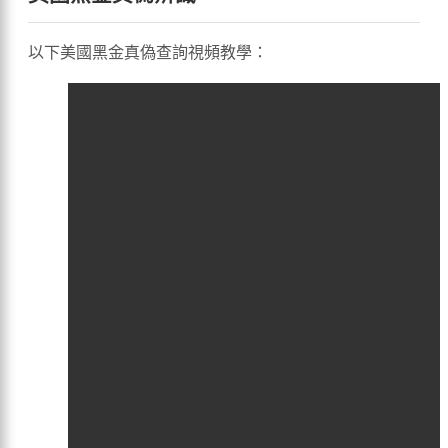
以下美國黑金真偽查詢視頻教學：