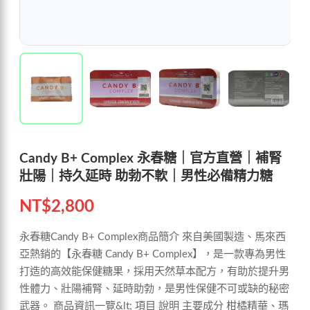
Candy B+ Complex 永春糖｜官方直營｜補腎
壯陽｜持久延時 助勃不軟｜男性必備精力糖
NT$
2,800
永春糖Candy B+ Complex商品簡介 來自美國製造、馬來西
亞熱銷的【永春糖 Candy B+ Complex】，是一款專為男性
打造的高效能保健糖果，採用天然草本配方，有助於提升男
性體力、壯陽補腎、延時助勃，是男性保健不可或缺的秘密
武器。 商品資訊一覽&lt; 項目 說明 主要成分 柑橘精華、瑪