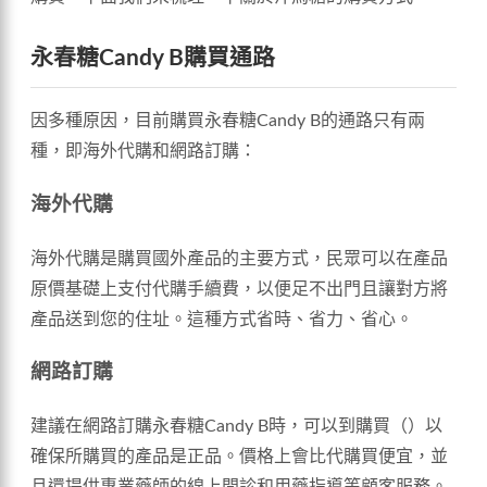
永春糖Candy B購買通路
因多種原因，目前購買永春糖Candy B的通路只有兩
種，即海外代購和網路訂購：
海外代購
海外代購是購買國外產品的主要方式，民眾可以在產品
原價基礎上支付代購手續費，以便足不出門且讓對方將
產品送到您的住址。這種方式省時、省力、省心。
網路訂購
建議在網路訂購永春糖Candy B時，可以到購買（）以
確保所購買的產品是正品。價格上會比代購買便宜，並