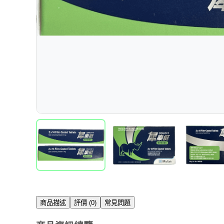
商品描述
評價 (0)
常見問題