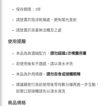
保存期限：3年
請放置於陰涼乾燥處，避免陽光直射
請放置於孩童無法觸及之處
使用提醒
本品為高濃縮配方，
請勿超過2次噴霧用量
若使用後有不適感，請以清水沖洗
本品為外用噴霧，
請勿吞食或接觸眼睛
建議親密行為前使用後等待數分鐘再進一步互動，
如需口部接觸請先以清水清洗
商品規格