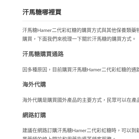
汗馬糖哪裡買
汗馬糖Hamer二代彩虹糖的購買方式與其他保養類
購買，下面我們來梳理一下關於汗馬糖的購買方式。
汗馬糖購買通路
因多種原因，目前購買汗馬糖Hamer二代彩虹糖的
海外代購
海外代購是購買國外產品的主要方式，民眾可以在產
網路訂購
建議在網路訂購汗馬糖Hamer二代彩虹糖時，可以到新義