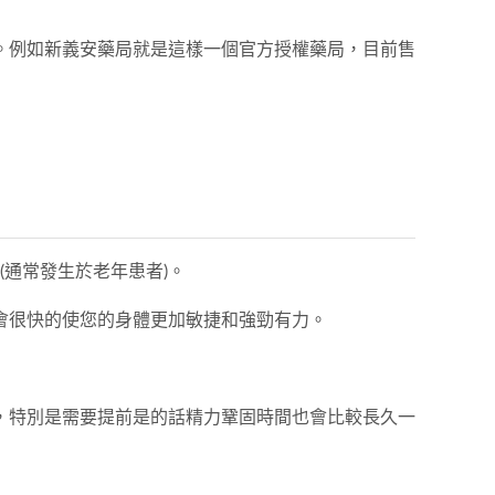
。例如新義安藥局就是這樣一個官方授權藥局，目前售
(通常發生於老年患者)。
會很快的使您的身體更加敏捷和強勁有力。
，特別是需要提前是的話精力鞏固時間也會比較長久一