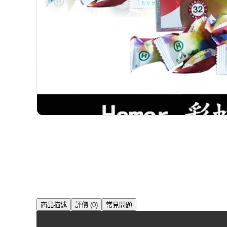
商品描述
評價 (0)
常見問題