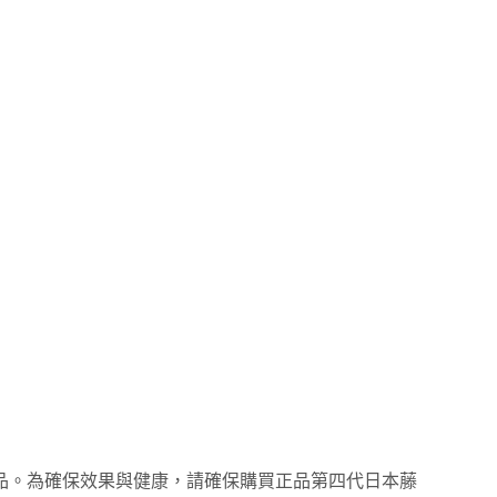
品。為確保效果與健康，請確保購買正品第四代日本藤