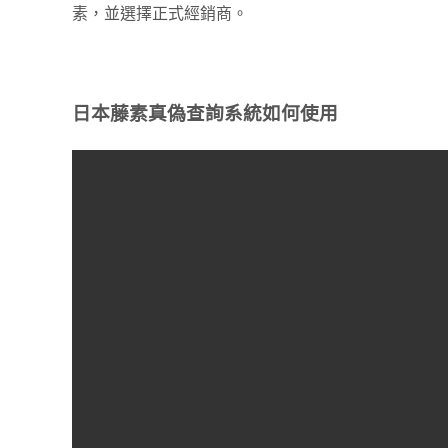
素，並選擇正式經銷商。
日本藤素真偽查詢系統如何使用