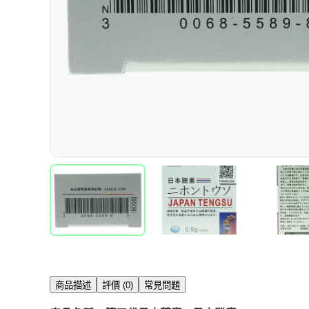
商品描述
評價 (0)
常見問題