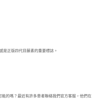
質感是正版四代目藤素的重要標誌。
可能的嗎？最近有許多患者聯絡我們官方客服，他們在