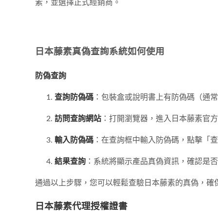
素，並選擇正式經銷商。
日本藤素真偽查詢系統如何使用
防偽查詢
查詢防偽碼
：包裝盒或說明書上有防偽碼（通常
訪問查詢網站
：打開瀏覽器，進入日本藤素官
輸入防偽碼
：在查詢框中輸入防偽碼，點擊「查
結果查詢
：系統將顯示產品真偽資訊，確認是否
通過以上步驟，您可以輕鬆查驗日本藤素的真偽，確
日本藤素代理授權證書