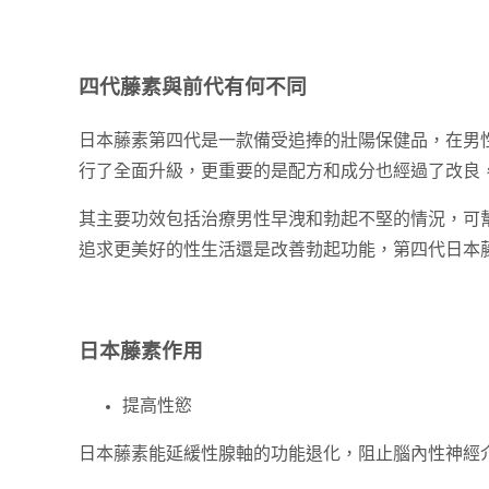
四代藤素與前代有何不同
日本藤素第四代是一款備受追捧的壯陽保健品，在男性
行了全面升級，更重要的是配方和成分也經過了改良
其主要功效包括治療男性早洩和勃起不堅的情況，可
追求更美好的性生活還是改善勃起功能，第四代日本
日本藤素作用
提高性慾
日本藤素能延緩性腺軸的功能退化，阻止腦內性神經