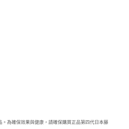
品。為確保效果與健康，請確保購買正品第四代日本藤