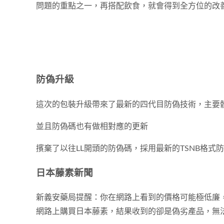
問題的重點之一，再搭配飲食，就會得到全方位的改
防偽升級
這次的包裝升級帶來了最新的四代目防偽技術，主要體現
並且防偽碼也有做相對應的更新
擯棄了以往LL開頭的防偽碼，採用最新的TSNB格式
日本藤素新聞
新義安藥局提醒：你在網路上看到的價格可能極低廉
網路上購買日本藤素，結果收到的卻是偽劣產品，無