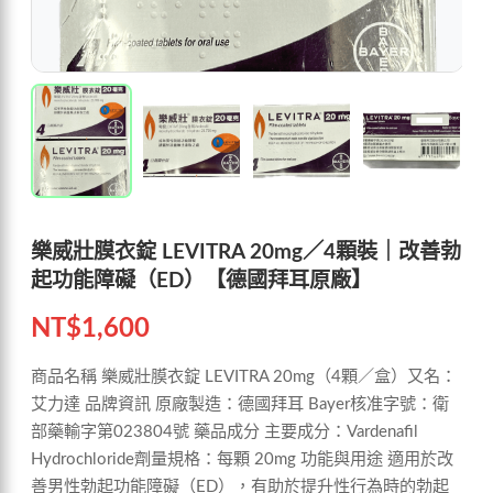
樂威壯膜衣錠 LEVITRA 20mg／4顆裝｜改善勃
起功能障礙（ED）【德國拜耳原廠】
NT$
1,600
商品名稱 樂威壯膜衣錠 LEVITRA 20mg（4顆／盒）又名：
艾力達 品牌資訊 原廠製造：德國拜耳 Bayer核准字號：衛
部藥輸字第023804號 藥品成分 主要成分：Vardenafil
Hydrochloride劑量規格：每顆 20mg 功能與用途 適用於改
善男性勃起功能障礙（ED），有助於提升性行為時的勃起