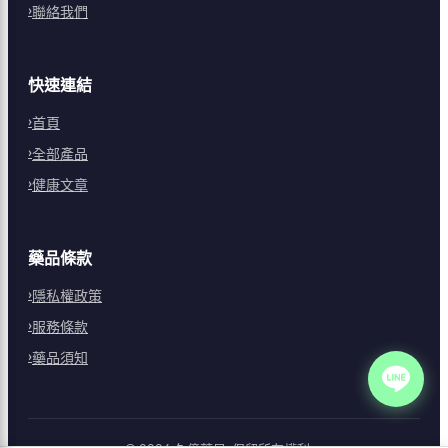
聯絡我們
快速連結
首頁
全部產品
健康文章
藥品條款
隱私權政策
服務條款
藥品須知