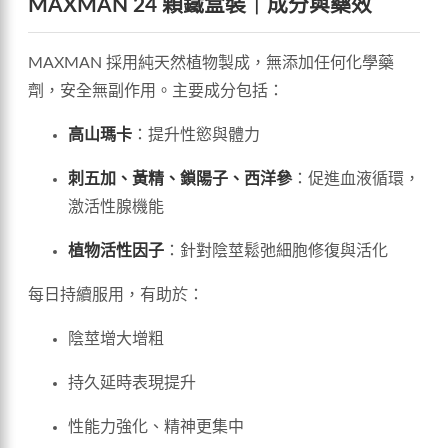
MAXMAN 24 顆鐵盒裝｜成分與藥效
MAXMAN 採用純天然植物製成，無添加任何化學藥
劑，安全無副作用。主要成分包括：
高山瑪卡
：提升性慾與體力
刺五加、黃精、鎖陽子、西洋參
：促進血液循環，
激活性腺機能
植物活性因子
：針對陰莖鬆弛細胞修復與活化
每日持續服用，有助於：
陰莖增大增粗
持久延時表現提升
性能力強化、精神更集中