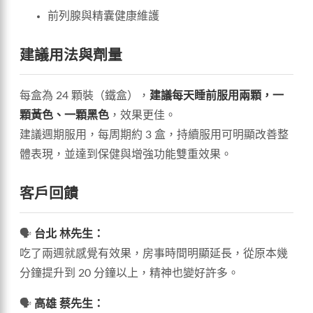
前列腺與精囊健康維護
建議用法與劑量
每盒為 24 顆裝（鐵盒），
建議每天睡前服用兩顆，一
顆黃色、一顆黑色
，效果更佳。
建議週期服用，每周期約 3 盒，持續服用可明顯改善整
體表現，並達到保健與增強功能雙重效果。
客戶回饋
🗣
台北 林先生：
吃了兩週就感覺有效果，房事時間明顯延長，從原本幾
分鐘提升到 20 分鐘以上，精神也變好許多。
🗣
高雄 蔡先生：