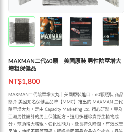
MAXMAN二代60顆｜美國原裝 男性陰莖增大
增粗保健品
NT$
1,800
MAXMAN二代陰莖增大丸｜美國原裝進口，60顆瓶裝 商品
簡介 美國知名保健品品牌【MMC】推出的 MAXMAN 二代
陰莖增大丸，是由 Capacity Marketing Ltd. 精心研製，專為
亞洲男性設計的男士保健配方。選用多種珍貴野生植物成
分，幫助增大增粗、強化性能力、延長持久時間，有效改善
早洩、勃起不堅等困擾。通過美國藥品食品安全檢查，品質