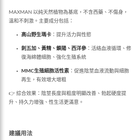
MAXMAN 以純天然植物為基底，不含西藥、不傷身，
溫和不刺激。主要成分包括：
高山野生瑪卡
：提升活力與性慾
刺五加、黃精、鎖陽、西洋參
：活絡血液循環、修
復海綿體細胞、強化生殖系統
MMC生殖細胞活性素
：促進陰莖血液流動與細胞
再生，有效增大增粗
👉 綜合效果：陰莖長度與粗度明顯改善、勃起硬度提
升、持久力增強、性生活更滿意。
建議用法