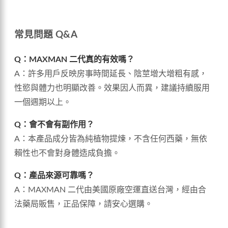
常見問題 Q&A
Q：MAXMAN 二代真的有效嗎？
A：許多用戶反映房事時間延長、陰莖增大增粗有感，
性慾與體力也明顯改善。效果因人而異，建議持續服用
一個週期以上。
Q：會不會有副作用？
A：本產品成分皆為純植物提煉，不含任何西藥，無依
賴性也不會對身體造成負擔。
Q：產品來源可靠嗎？
A：MAXMAN 二代由美國原廠空運直送台灣，經由合
法藥局販售，正品保障，請安心選購。