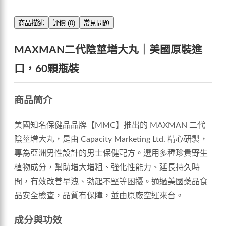
商品描述
評價 (0)
常見問題
MAXMAN二代陰莖增大丸｜美國原裝進
口，60顆瓶裝
商品簡介
美國知名保健品品牌【MMC】推出的 MAXMAN 二代
陰莖增大丸，是由 Capacity Marketing Ltd. 精心研製，
專為亞洲男性設計的男士保健配方。選用多種珍貴野生
植物成分，幫助增大增粗、強化性能力、延長持久時
間，有效改善早洩、勃起不堅等困擾。通過美國藥品食
品安全檢查，品質有保障，並由原廠空運來台。
成分與功效