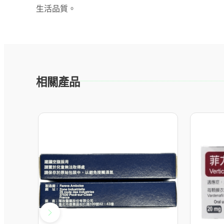
生活品質。
相關產品