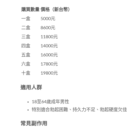
購買數量
價格（新台幣）
一盒
5000元
二盒
8600元
三盒
11800元
四盒
14000元
五盒
16000元
六盒
17800元
十盒
19800元
適用人群
18至64歲成年男性
特別適合勃起困難、持久力不足、勃起硬度欠佳
常見副作用