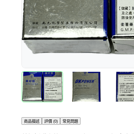
商品描述
評價 (0)
常見問題