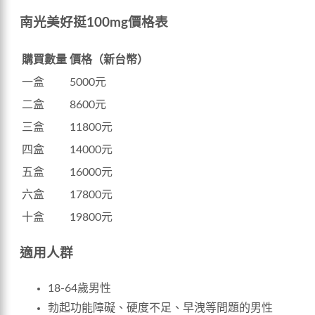
南光美好挺100mg價格表
購買數量
價格（新台幣）
一盒
5000元
二盒
8600元
三盒
11800元
四盒
14000元
五盒
16000元
六盒
17800元
十盒
19800元
適用人群
18-64歲男性
勃起功能障礙、硬度不足、早洩等問題的男性