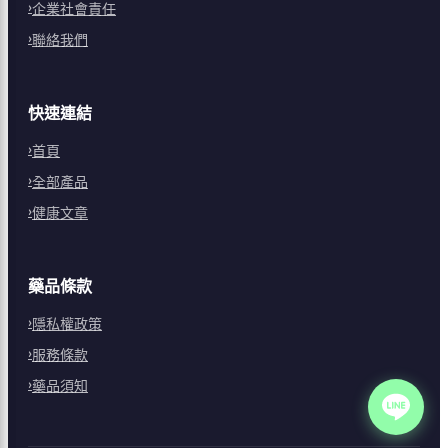
企業社會責任
聯絡我們
快速連結
首頁
全部產品
健康文章
藥品條款
隱私權政策
服務條款
藥品須知