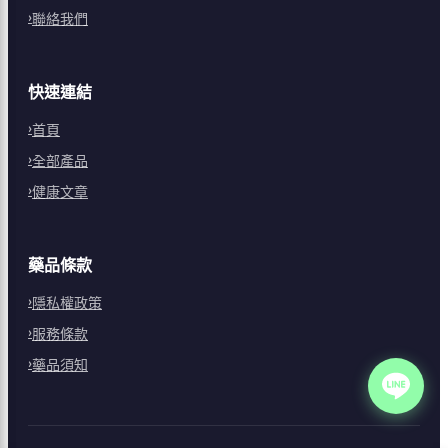
聯絡我們
快速連結
首頁
全部產品
健康文章
藥品條款
隱私權政策
服務條款
藥品須知