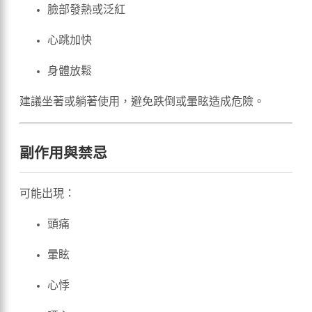
臉部發熱或泛紅
心跳加快
身體放鬆
建議坐著或躺著使用，避免跌倒或暈眩造成危險。
副作用與禁忌
可能出現：
頭痛
暈眩
心悸