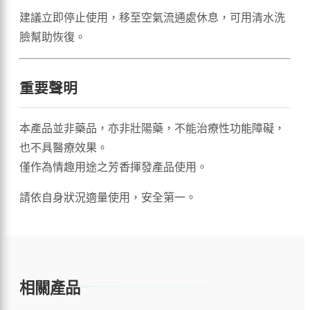
建議立即停止使用，移至空氣流通處休息，可用清水洗
臉幫助恢復。
重要聲明
本產品並非藥品，亦非壯陽藥，不能治療性功能障礙，
也不具醫療效果。
僅作為情趣用途之芳香揮發產品使用。
請依自身狀況適量使用，安全第一。
相關產品