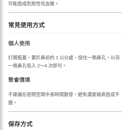
可能造成危險性低血壓。
常見使用方式
個人使用
打開瓶蓋，置於鼻前約 1 公分處，按住一側鼻孔，以另
一側鼻孔吸入 2～4 次即可。
聚會環境
不建議在密閉空間中長時間散發，避免濃度過高造成不
適。
保存方式