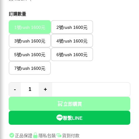
訂購數量
1號rush 1600元
2號rush 1600元
3號rush 1600元
4號rush 1600元
5號rush 1600元
6號rush 1600元
7號rush 1600元
-
+
立即購買
聯繫LINE
正品保證
隱私包裝
貨到付款