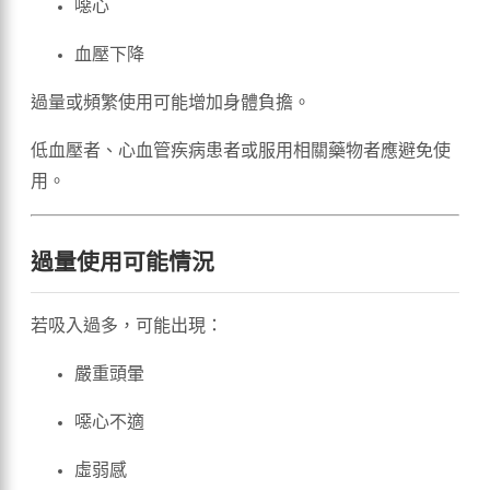
噁心
血壓下降
過量或頻繁使用可能增加身體負擔。
低血壓者、心血管疾病患者或服用相關藥物者應避免使
用。
過量使用可能情況
若吸入過多，可能出現：
嚴重頭暈
噁心不適
虛弱感