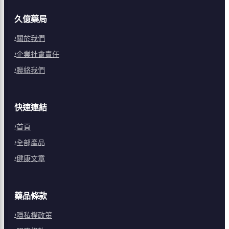
久億藥局
關於我們
企業社會責任
聯絡我們
快速連結
首頁
全部產品
健康文章
藥品條款
隱私權政策