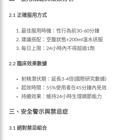
2.1 正確服用方式
最佳服用時機：性行為前30-60分鐘
建議搭配：空腹狀態+200ml溫水送服
每日上限：24小時內不得超過1劑
2.2 臨床效果數據
射精潛伏期：延長3-4倍(國際研究數據)
起效時間：55%使用者在45分鐘內見效
持續效果：維持24小時生理調節能力
三、安全警示與禁忌症
3.1 絕對禁忌組合