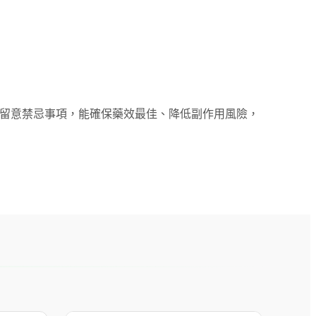
並留意禁忌事項，能確保藥效最佳、降低副作用風險，