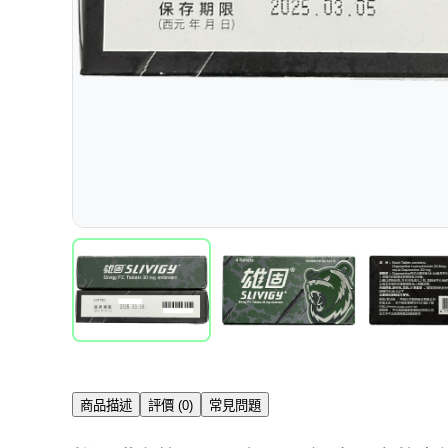
商品描述
評價 (0)
常見問題