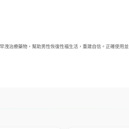
全的早洩治療藥物，幫助男性恢復性福生活，重建自信。正確使用