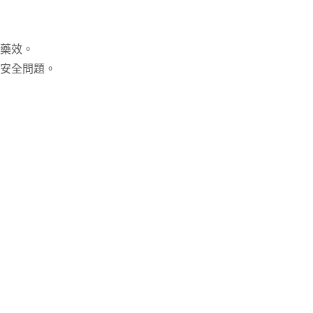
藥效。
安全問題。