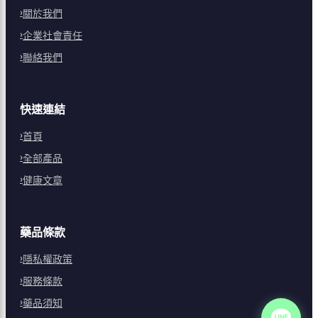
關於我們
企業社會責任
聯絡我們
快速連結
首頁
全部產品
健康文章
藥品條款
隱私權政策
服務條款
藥品須知