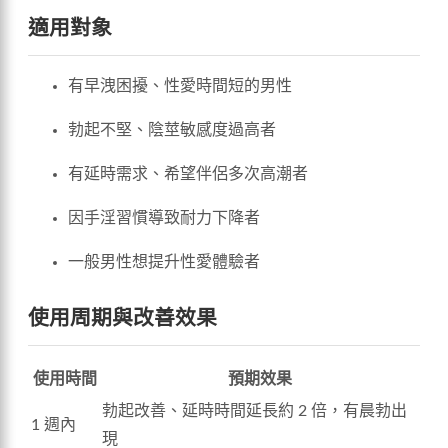
適用對象
有早洩困擾、性愛時間短的男性
勃起不堅、陰莖敏感度過高者
有延時需求、希望伴侶多次高潮者
因手淫習慣導致耐力下降者
一般男性想提升性愛體驗者
使用周期與改善效果
使用時間
預期效果
勃起改善、延時時間延長約 2 倍，有晨勃出
1 週內
現