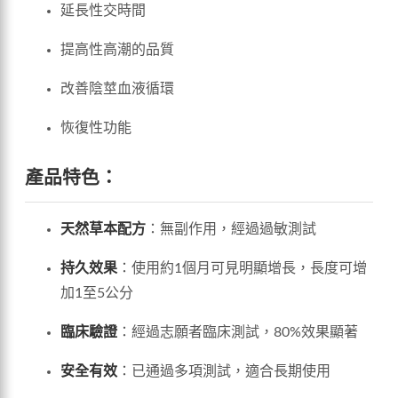
延長性交時間
提高性高潮的品質
改善陰莖血液循環
恢復性功能
產品特色：
天然草本配方
：無副作用，經過過敏測試
持久效果
：使用約1個月可見明顯增長，長度可增
加1至5公分
臨床驗證
：經過志願者臨床測試，80%效果顯著
安全有效
：已通過多項測試，適合長期使用