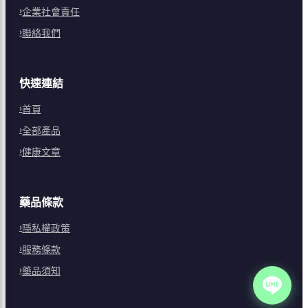
企業社會責任
聯絡我們
快速連結
首頁
全部產品
健康文章
藥品條款
隱私權政策
服務條款
藥品須知