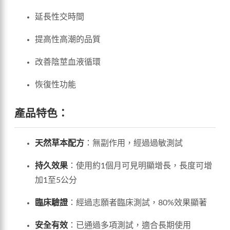
延長性交時間
提高性高潮的品質
改善陰莖血液循環
恢復性功能
產品特色：
天然草本配方
：無副作用，經過過敏測試
持久效果
：使用約1個月可見明顯增長，長度可增
加1至5公分
臨床驗證
：經過志願者臨床測試，80%效果顯著
安全有效
：已通過多項測試，適合長期使用