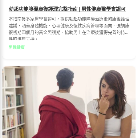
勃起功能障礙康復護理完整指南 | 男性健康醫學會認可
本指南獲多家醫學會認可，提供勃起功能障礙治療後的康復護理
建議，涵蓋身體機能、心理健康及慢性疾病管理等面向。強調康
復初期四個月的黃金照護期，協助男士在治療後獲得完善的持續
性照護與支持。
男性健康