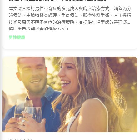
本文深入探討男性不育症的多元成因與臨床治療方式，涵蓋內分
泌療法、生殖道發炎處理、免疫療法、顯微外科手術、人工授精
技術及原因不明不育症的治療策略，並提供生活型態改善建議，
協助患者找到適合的治療方案。
男性健康