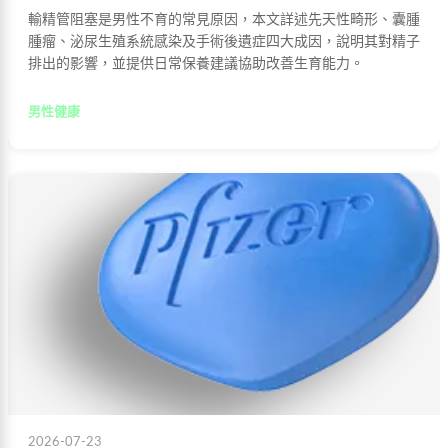
輸精管阻塞是男性不育的常見原因，本文詳述先天性畸形、囊腫
腫瘤、泌尿生殖系統感染及手術後遺症四大成因，說明其對精子
排出的影響，並提供日常保養建議協助改善生育能力。
男性健康
2026-07-23