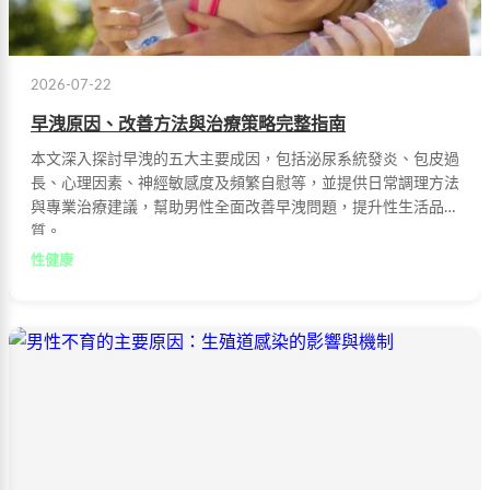
2026-07-22
早洩原因、改善方法與治療策略完整指南
本文深入探討早洩的五大主要成因，包括泌尿系統發炎、包皮過
長、心理因素、神經敏感度及頻繁自慰等，並提供日常調理方法
與專業治療建議，幫助男性全面改善早洩問題，提升性生活品
質。
性健康