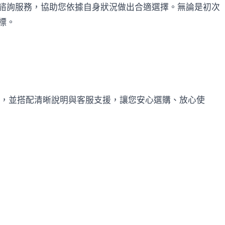
諮詢服務，協助您依據自身狀況做出合適選擇。無論是初次
標。
證，並搭配清晰說明與客服支援，讓您安心選購、放心使