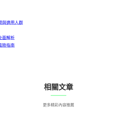
間與適用人群
全面解析
風險指南
相關文章
更多精彩內容推薦