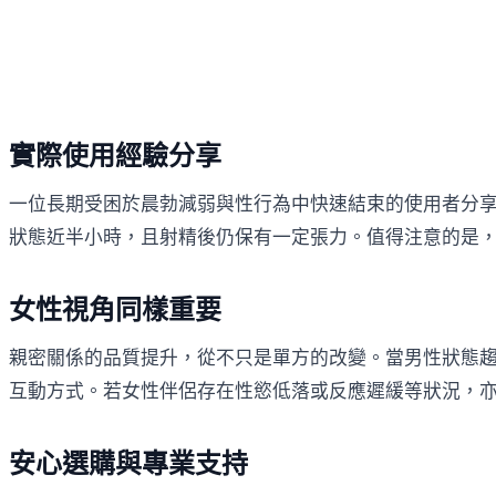
實際使用經驗分享
一位長期受困於晨勃減弱與性行為中快速結束的使用者分享
狀態近半小時，且射精後仍保有一定張力。值得注意的是
女性視角同樣重要
親密關係的品質提升，從不只是單方的改變。當男性狀態
互動方式。若女性伴侶存在性慾低落或反應遲緩等狀況，亦
安心選購與專業支持